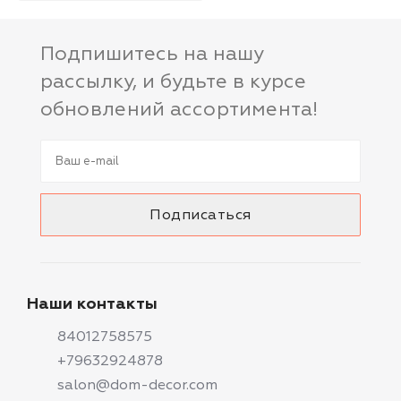
Подпишитесь на нашу
рассылку, и будьте в курсе
обновлений ассортимента!
Наши контакты
84012758575
+79632924878
salon@dom-decor.com