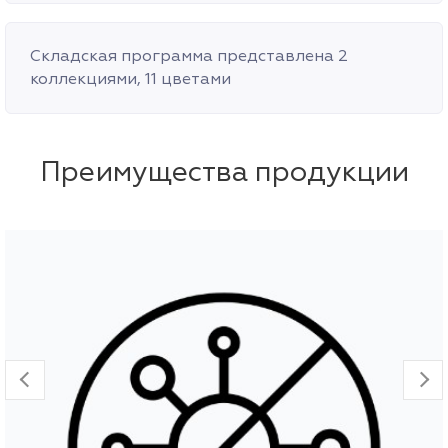
Складская программа представлена 2
коллекциями, 11 цветами
Преимущества продукции