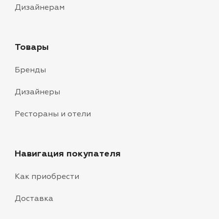
Дизайнерам
Товары
Бренды
Дизайнеры
Рестораны и отели
Навигация покупателя
Как приобрести
Доставка