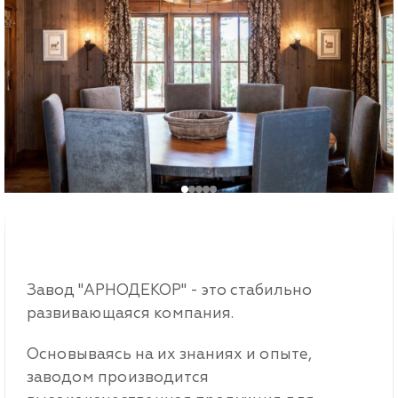
Завод "АРНОДЕКОР" - это стабильно
развивающаяся компания.
Основываясь на их знаниях и опыте,
заводом производится