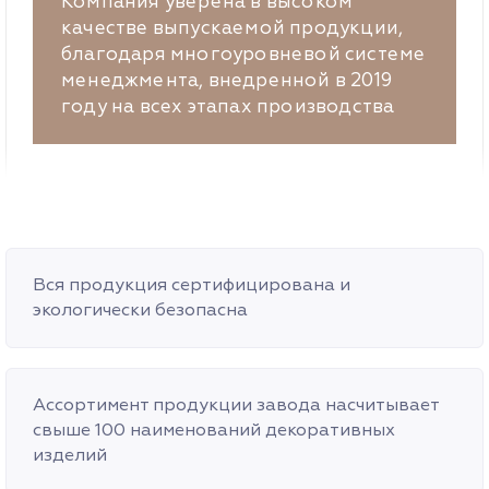
Компания уверена в высоком
качестве выпускаемой продукции,
благодаря многоуровневой системе
менеджмента, внедренной в 2019
году на всех этапах производства
Вся продукция сертифицирована и
экологически безопасна
Ассортимент продукции завода насчитывает
свыше 100 наименований декоративных
изделий