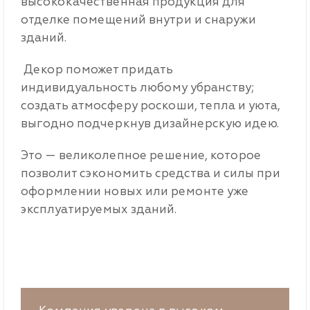
высококачественная продукция для
отделке помещений внутри и снаружи
зданий.
Декор поможет придать
индивидуальность любому убранству;
создать атмосферу роскоши, тепла и уюта,
выгодно подчеркнув дизайнерскую идею.
Это — великолепное решение, которое
позволит сэкономить средства и силы при
оформлении новых или ремонте уже
эксплуатируемых зданий.