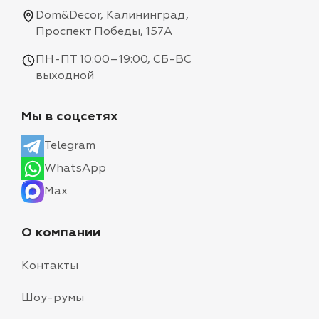
Dom&Decor, Калининград,
Проспект Победы, 157А
ПН-ПТ 10:00–19:00, СБ-ВС
выходной
Мы в соцсетях
Telegram
WhatsApp
Max
О компании
Контакты
Шоу-румы