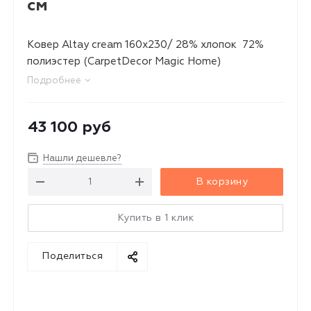
см
Ковер Altay cream 160x230/ 28% хлопок 72%
полиэстер (CarpetDecor Magic Home)
Подробнее
43 100
руб
Нашли дешевле?
В корзину
Купить в 1 клик
Поделиться