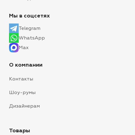
Мы в соцсетях
Telegram
WhatsApp
Max
О компании
Контакты
Шоу-румы
Дизайнерам
Товары