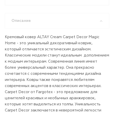
Описание
Кремовый ковер ALTAY Cream Carpet Decor Magic
Home - это уникальный декоративный коврик,
который отличается эстетическим дизайном.
Классические модели станут идеальным дополнением
к модным интерьерам. Современная линия имеет
более универсальный характер. Она прекрасно
сочетается с современными тенденциями дизайна
интерьера. Ковры также понравятся любителям
современных акцентов в классических интерьерах.
Carpet Decor от Fargotex - это предложение для
ценителей красивых и необычных аранжировок,
которые хотят выделиться из толпы. Уникальность
Carpet Decor заключается в невероятной легкости