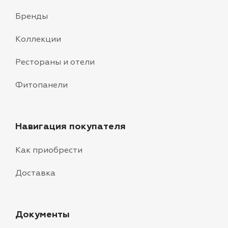
Бренды
Коллекции
Рестораны и отели
Фитопанели
Навигация покупателя
Как приобрести
Доставка
Документы