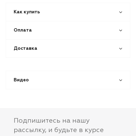
Как купить
Оплата
Доставка
Видео
Подпишитесь на нашу
рассылку, и будьте в курсе