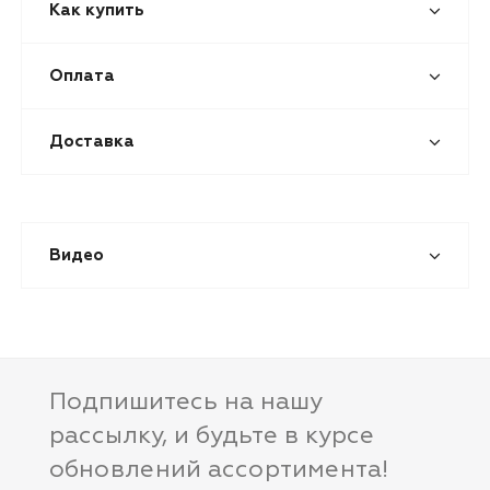
Как купить
Оплата
Доставка
Видео
Подпишитесь на нашу
рассылку, и будьте в курсе
обновлений ассортимента!