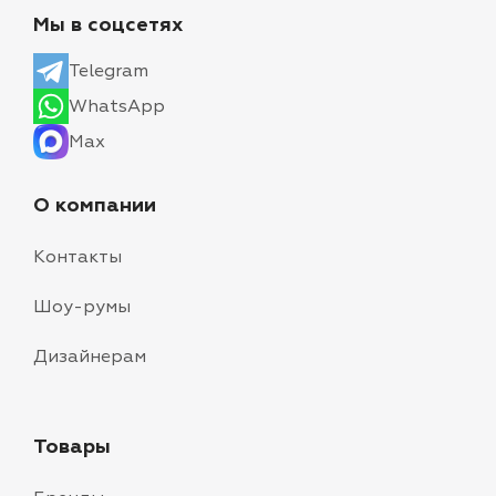
Мы в соцсетях
Telegram
WhatsApp
Max
О компании
Контакты
Шоу-румы
Дизайнерам
Товары