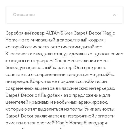
Описание
Серебряннй ковер ALTAY Silver Carpet Decor Magic
Home - это уникальный декоративный коврик,
который отличается эстетическим дизайном.
Классические модели станут идеальным дополнением
к модным интерьерам. Современная линия имеет
более универсальный характер. Она прекрасно
сочетается с современными тенденциями дизайна
интерьера. Ковры также понравятся любителям
современных акцентов в классических интерьерах.
Carpet Decor от Fargotex - это предложение для
ценителей красивых и необычных аранжировок,
которые хотят выделиться из толпы. Уникальность
Carpet Decor заключается в невероятной легкости
очистки с технологией Magic Home, благодаря