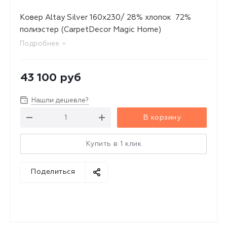
Ковер Altay Silver 160x230/ 28% хлопок 72%
полиэстер (CarpetDecor Magic Home)
Подробнее
43 100
руб
Нашли дешевле?
В корзину
Купить в 1 клик
Поделиться