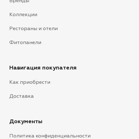
Бренды
Коллекции
Рестораны и отели
Фитопанели
Навигация покупателя
Как приобрести
Доставка
Документы
Политика конфиденциальности