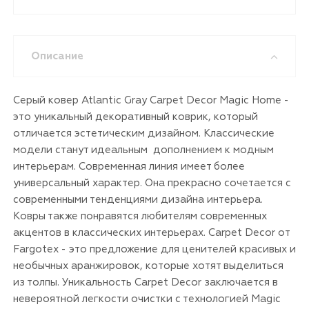
Описание
Серый ковер Atlantic Gray Carpet Decor Magic Home -
это уникальный декоративный коврик, который
отличается эстетическим дизайном. Классические
модели станут идеальным дополнением к модным
интерьерам. Современная линия имеет более
универсальный характер. Она прекрасно сочетается с
современными тенденциями дизайна интерьера.
Ковры также понравятся любителям современных
акцентов в классических интерьерах. Carpet Decor от
Fargotex - это предложение для ценителей красивых и
необычных аранжировок, которые хотят выделиться
из толпы. Уникальность Carpet Decor заключается в
невероятной легкости очистки с технологией Magic