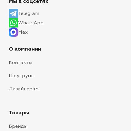
Мы в соцсетях
Telegram
WhatsApp
Max
О компании
Контакты
Шоу-румы
Дизайнерам
Товары
Бренды