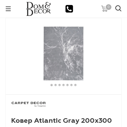
0
Ковер Atlantic Gray 200х300