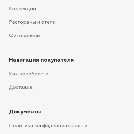
Коллекции
Рестораны и отели
Фитопанели
Навигация покупателя
Как приобрести
Доставка
Документы
Политика конфиденциальности