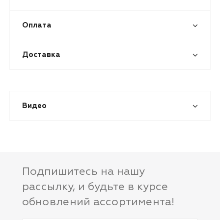
Оплата
Доставка
Видео
Подпишитесь на нашу
рассылку, и будьте в курсе
обновлений ассортимента!