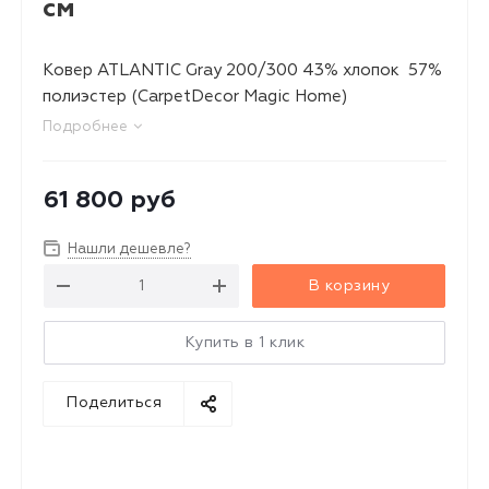
см
Ковер ATLANTIC Gray 200/300 43% хлопок 57%
полиэстер (CarpetDecor Magic Home)
Подробнее
61 800
руб
Нашли дешевле?
В корзину
Купить в 1 клик
Поделиться