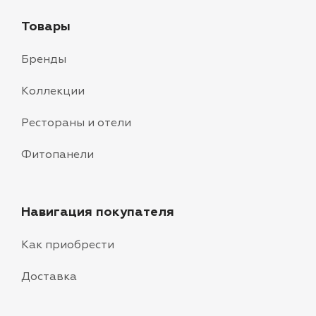
Товары
Бренды
Коллекции
Рестораны и отели
Фитопанели
Навигация покупателя
Как приобрести
Доставка