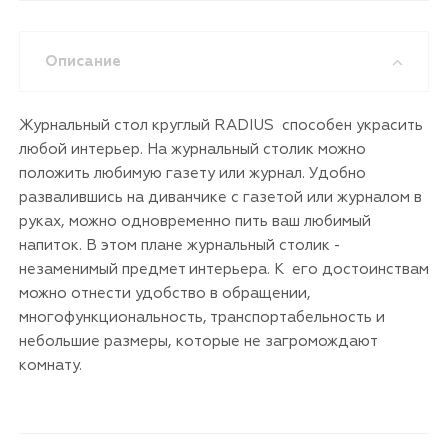
Описание
Журнальный стол круглый RADIUS способен украсить
любой интерьер. На журнальный столик можно
положить любимую газету или журнал. Удобно
развалившись на диванчике с газетой или журналом в
руках, можно одновременно пить ваш любимый
напиток. В этом плане журнальный столик -
незаменимый предмет интерьера. К его достоинствам
можно отнести удобство в обращении,
многофункциональность, транспортабельность и
небольшие размеры, которые не загромождают
комнату.