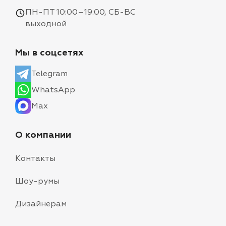
ПН-ПТ 10:00–19:00, СБ-ВС
выходной
Мы в соцсетях
Telegram
WhatsApp
Max
О компании
Контакты
Шоу-румы
Дизайнерам