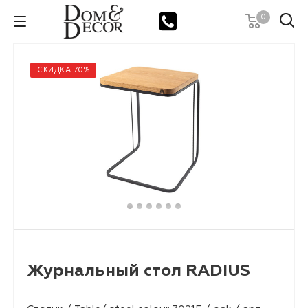
0
СКИДКА 70%
Журнальный стол RADIUS