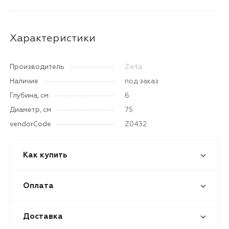
Характеристики
Производитель
Zieta
Наличие
под заказ
Глубина, см
6
Диаметр, см
75
vendorCode
Z0432
Как купить
Оплата
Доставка