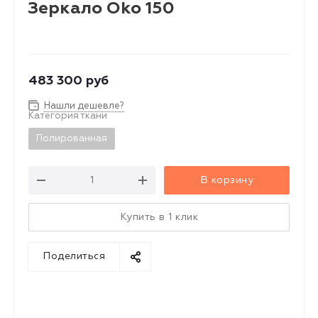
Зеркало Oko 150
483 300
руб
Нашли дешевле?
Категория ткани
Полированная
В корзину
Купить в 1 клик
Поделиться