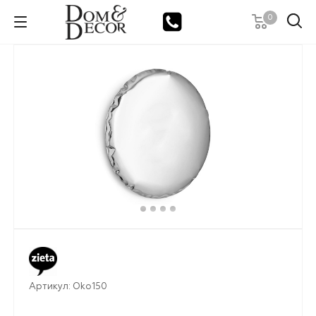
0
Артикул:
Oko150