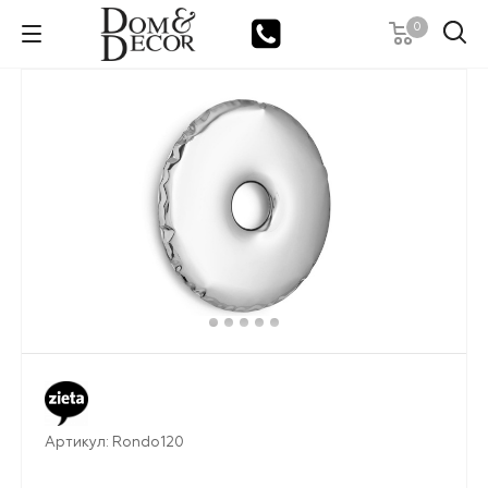
0
Артикул:
Rondo120