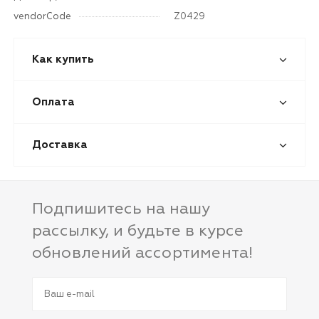
vendorCode
Z0429
Как купить
Оплата
Доставка
Подпишитесь на нашу
рассылку, и будьте в курсе
обновлений ассортимента!