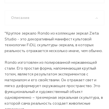
Описание
"Круглое зеркало Rondo из коллекции зеркал Zieta
Studio - это декоративный манифест культовой
технологии FiDU, скульптуры-зеркала, в которых
реальность отражается несколько иначе, чем обычно.
Rondo изготовлен из полированной нержавеющей
стали. Его простая форма, напоминающая круглый
тотем, является результатом экспериментов с
материалом и его свойствами. Он отражает свет и
мягко деформирует окружающее пространство. Это
функциональный и художественный объект
одновременно – трехмерная зеркальная скульптура, в
которой сама реальность создает живописные