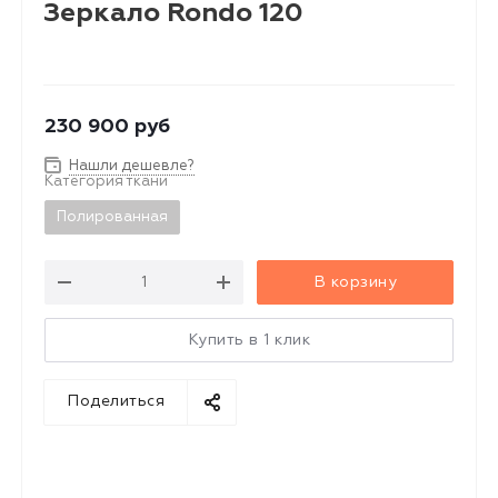
Зеркало Rondo 120
230 900
руб
Нашли дешевле?
Категория ткани
Полированная
В корзину
Купить в 1 клик
Поделиться