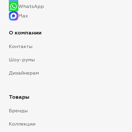
WhatsApp
Max
О компании
Контакты
Шоу-румы
Дизайнерам
Товары
Бренды
Коллекции