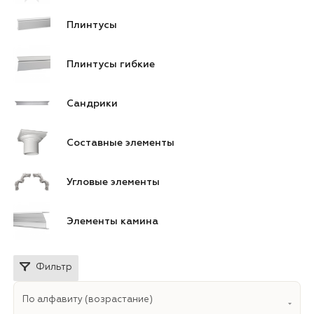
Плинтусы
Плинтусы гибкие
Сандрики
Составные элементы
Угловые элементы
Элементы камина
Фильтр
По алфавиту (возрастание)