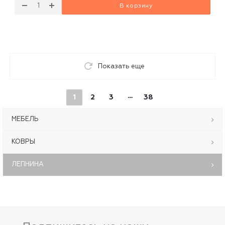
В корзину
Показать еще
1
2
3
38
МЕБЕЛЬ
КОВРЫ
ЛЕПНИНА