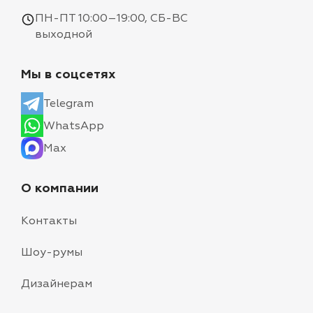
ПН-ПТ 10:00–19:00, СБ-ВС
выходной
Мы в соцсетях
Telegram
WhatsApp
Max
О компании
Контакты
Шоу-румы
Дизайнерам