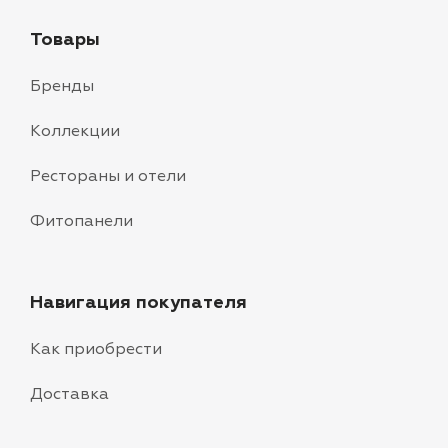
Товары
Бренды
Коллекции
Рестораны и отели
Фитопанели
Навигация покупателя
Как приобрести
Доставка