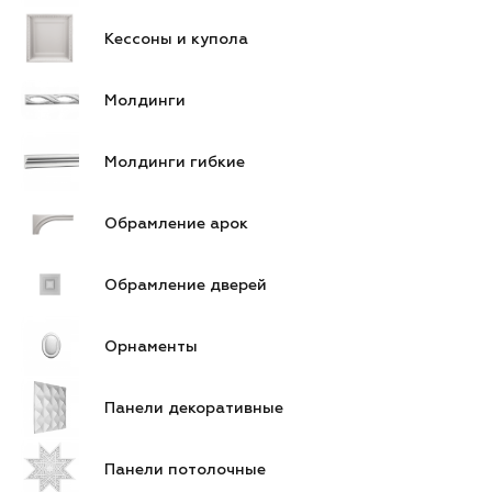
Кессоны и купола
Молдинги
Молдинги гибкие
Обрамление арок
Обрамление дверей
Орнаменты
Панели декоративные
Панели потолочные