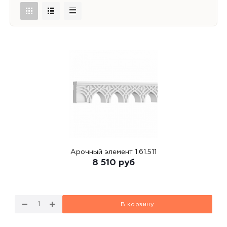
Арочный элемент 1.61.511
8 510
руб
В корзину