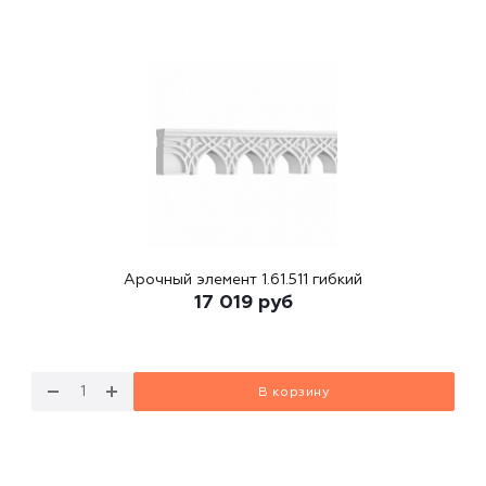
Арочный элемент 1.61.511 гибкий
17 019
руб
В корзину