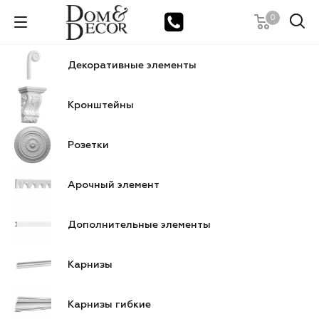
0
Декоративные элементы
Кронштейны
Розетки
Арочный элемент
Дополнительные элементы
Карнизы
Карнизы гибкие