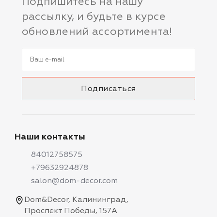
Подпишитесь на нашу
рассылку, и будьте в курсе
обновлений ассортимента!
Наши контакты
84012758575
+79632924878
salon@dom-decor.com
Dom&Decor, Калининград,
Проспект Победы, 157А