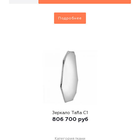
Подробнее
Зеркало Tafla C1
806 700
руб
Категория ткани