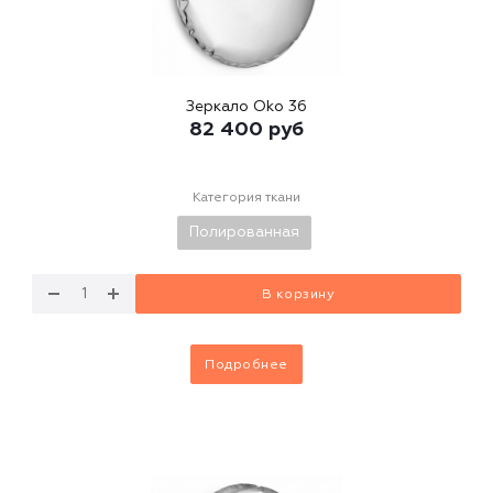
Зеркало Oko 36
82 400
руб
Категория ткани
Полированная
В корзину
Подробнее