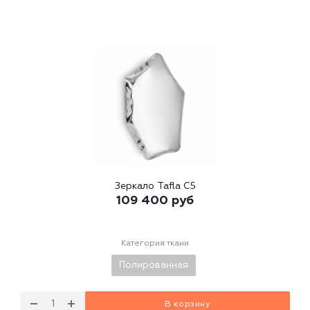
Зеркало Tafla C5
109 400
руб
Категория ткани
Полированная
В корзину