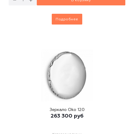
В корзину
Подробнее
Зеркало Oko 120
263 300
руб