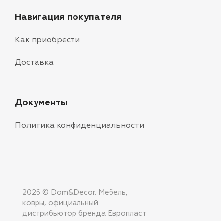
Навигация покупателя
Как приобрести
Доставка
Документы
Политика конфиденциальности
2026 © Dom&Decor. Мебель,
ковры, официальный
дистрибьютор бренда Европласт