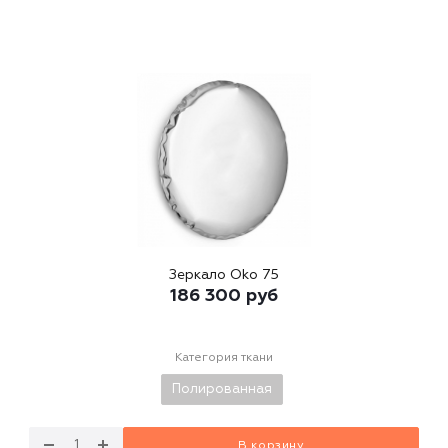
Зеркало Oko 75
186 300
руб
Категория ткани
Полированная
В корзину