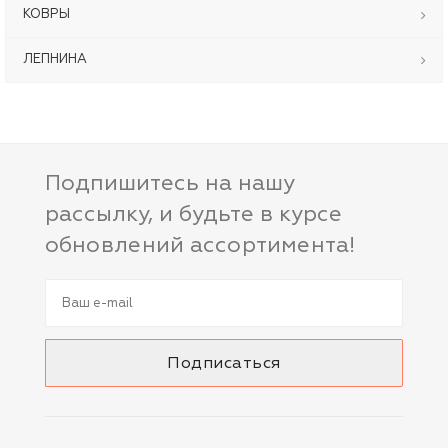
КОВРЫ
ЛЕПНИНА
Подпишитесь на нашу
рассылку, и будьте в курсе
обновлений ассортимента!