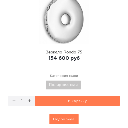
Зеркало Rondo 75
154 600
руб
Категория ткани
Полированная
В корзину
Подробнее