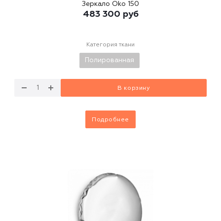
Зеркало Oko 150
483 300
руб
Категория ткани
Полированная
В корзину
Подробнее