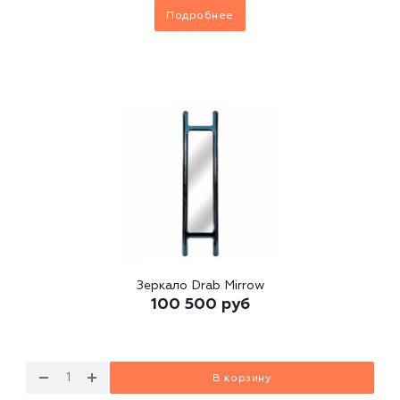
Подробнее
Зеркало Drab Mirrow
100 500
руб
В корзину