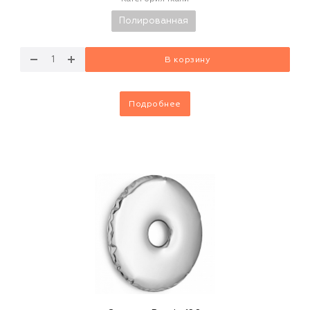
Полированная
В корзину
Подробнее