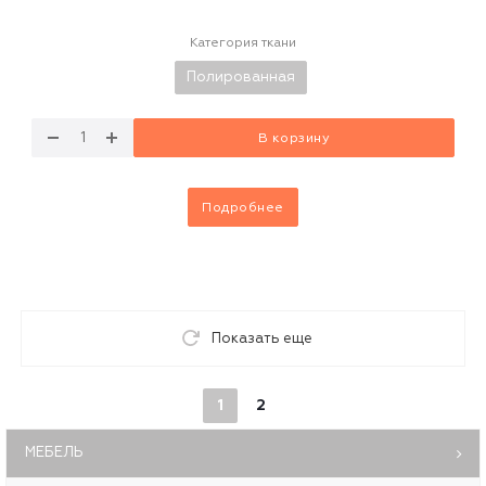
Категория ткани
Полированная
В корзину
Подробнее
Показать еще
1
2
МЕБЕЛЬ