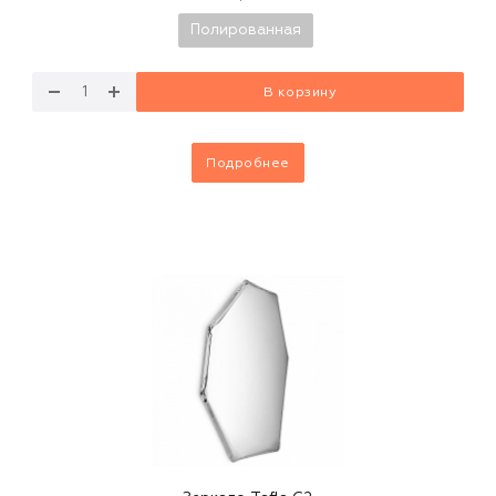
Полированная
В корзину
Подробнее