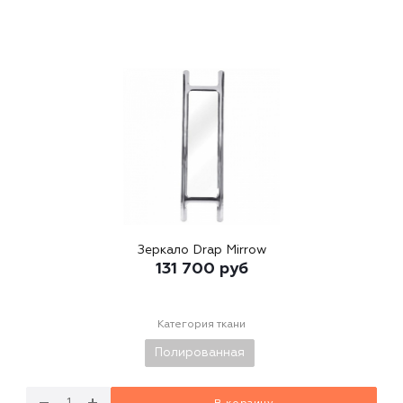
Зеркало Drap Mirrow
131 700
руб
Категория ткани
Полированная