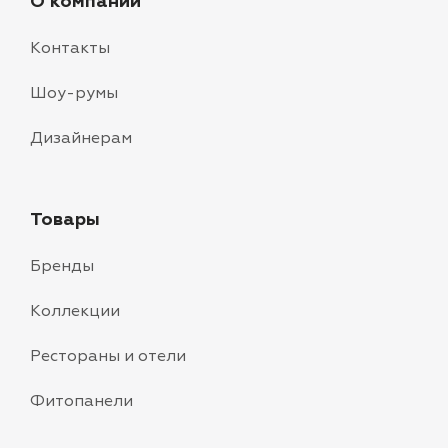
О компании
Контакты
Шоу-румы
Дизайнерам
Товары
Бренды
Коллекции
Рестораны и отели
Фитопанели