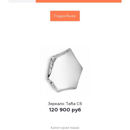
Подробнее
Зеркало Tafla C6
120 900
руб
Категория ткани