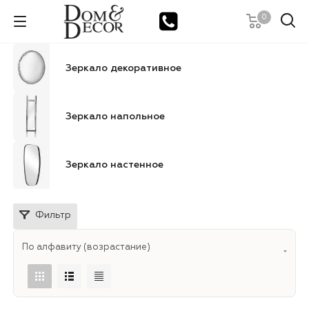
0
Зеркало декоративное
Зеркало напольное
Зеркало настенное
Фильтр
По алфавиту (возрастание)