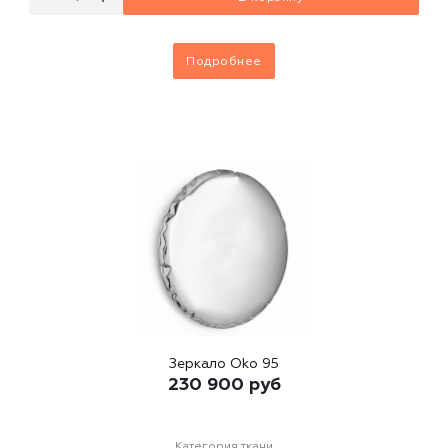
Подробнее
Зеркало Oko 95
230 900
руб
Категория ткани