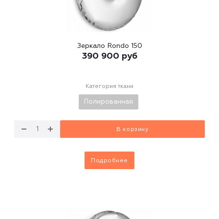
Зеркало Rondo 150
390 900
руб
Категория ткани
Полированная
В корзину
Подробнее