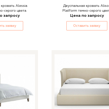
кровать Alessia
Двуспальная кровать Aliso
но-серого цвета
Platform темно-серого цве
о запросу
Цена по запросу
ть заявку
Оставить заявку