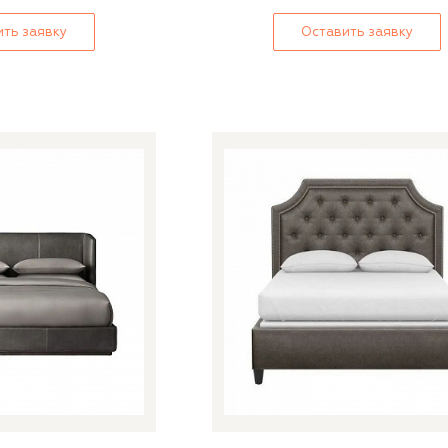
ть заявку
Оставить заявку