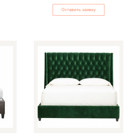
Оставить заявку