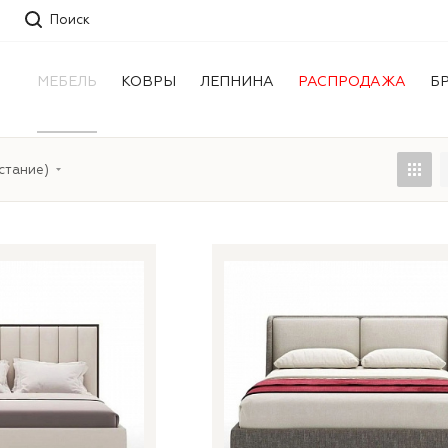
Поиск
МЕБЕЛЬ
КОВРЫ
ЛЕПНИНА
РАСПРОДАЖА
Б
стание)