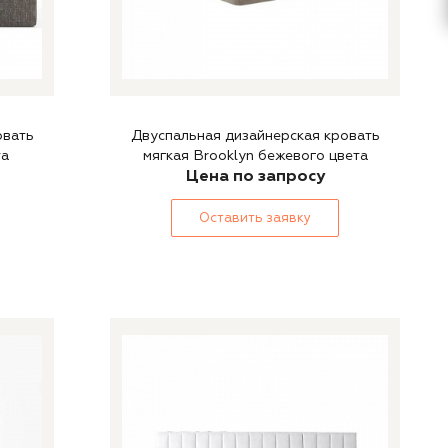
овать
Двуспальная дизайнерская кровать
та
мягкая Brooklyn бежевого цвета
Цена по запросу
Оставить заявку