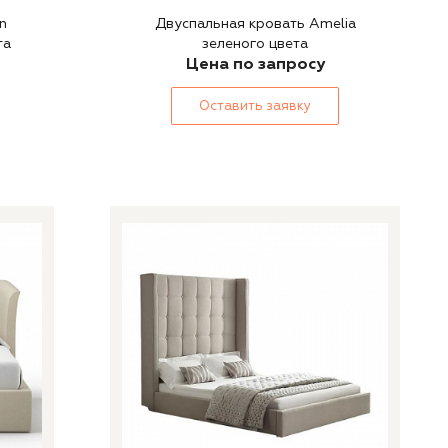
n
Двуспальная кровать Amelia
та
зеленого цвета
Цена по запросу
Оставить заявку