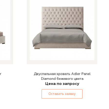
r
Двуспальная кровать Adler Panel
Diamond бежевого цвета
Цена по запросу
Оставить заявку