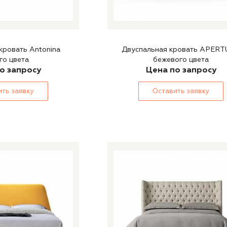
кровать Antonina
Двуспальная кровать APER
го цвета
бежевого цвета
о запросу
Цена по запросу
ть заявку
Оставить заявку