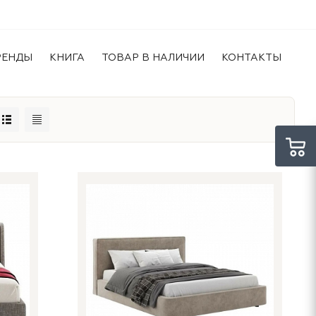
РЕНДЫ
КНИГА
ТОВАР В НАЛИЧИИ
КОНТАКТЫ