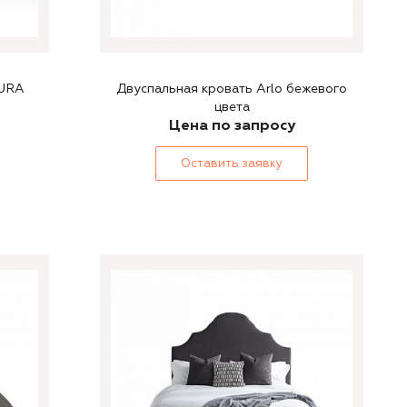
TURA
Двуспальная кровать Arlo бежевого
цвета
Цена по запросу
Оставить заявку