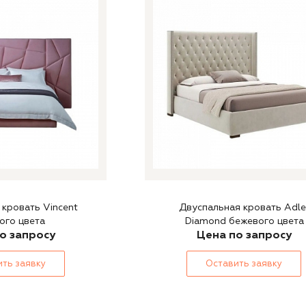
ать Vincent
Двуспальная кровать Adle
ого цвета
Diamond бежевого цвета
о запросу
Цена по запросу
ть заявку
Оставить заявку