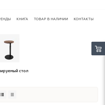
РЕНДЫ
КНИГА
ТОВАР В НАЛИЧИИ
КОНТАКТЫ
лируемый стол