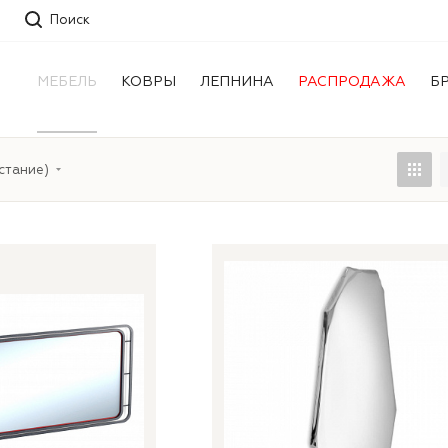
Поиск
МЕБЕЛЬ
КОВРЫ
ЛЕПНИНА
РАСПРОДАЖА
Б
стание)