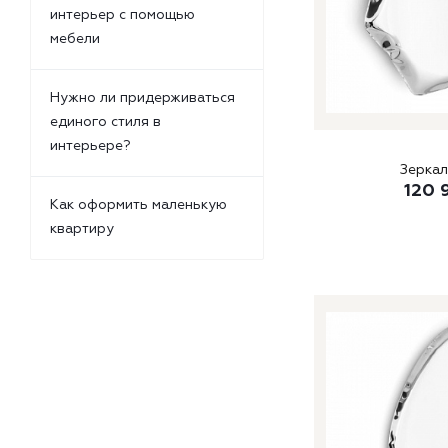
интерьер с помощью
мебели
Нужно ли придерживаться
единого стиля в
интерьере?
Зеркал
120 
Как оформить маленькую
квартиру