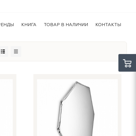
РЕНДЫ
КНИГА
ТОВАР В НАЛИЧИИ
КОНТАКТЫ