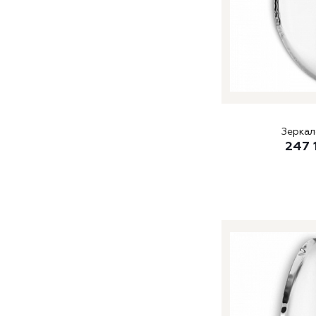
Зеркал
247 