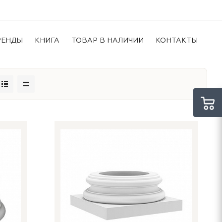
РЕНДЫ
КНИГА
ТОВАР В НАЛИЧИИ
КОНТАКТЫ