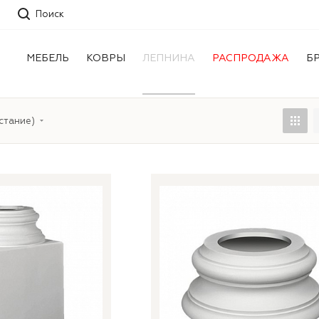
Поиск
МЕБЕЛЬ
КОВРЫ
ЛЕПНИНА
РАСПРОДАЖА
Б
стание)